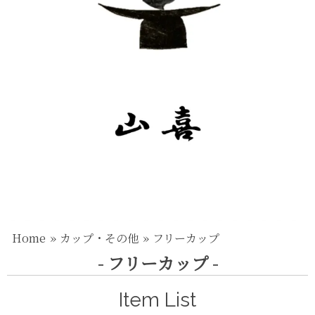
Home
カップ・その他
フリーカップ
- フリーカップ -
Item List