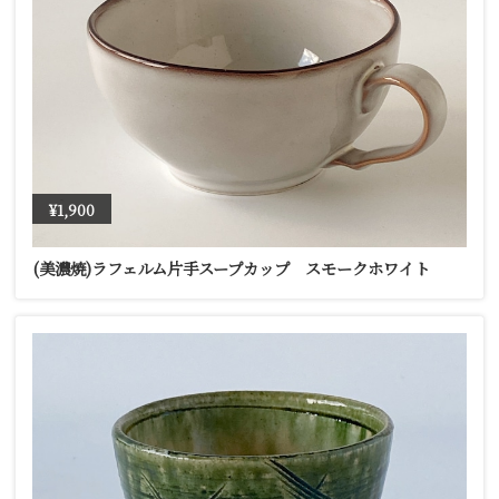
¥1,900
(美濃焼)ラフェルム片手スープカップ スモークホワイト