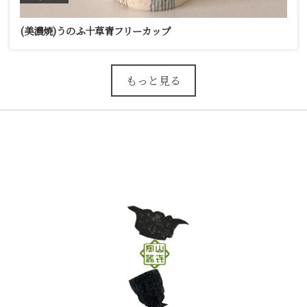
(美濃焼)うのふ十草青フリーカップ
もっと見る