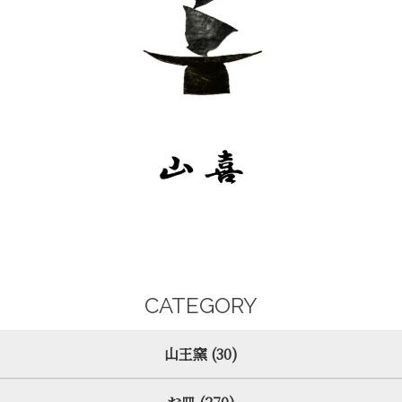
CATEGORY
山王窯 (30)