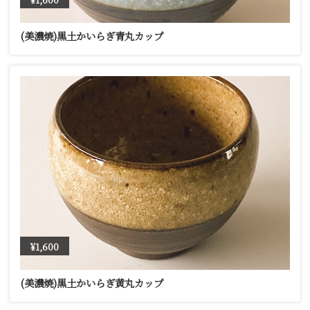
(美濃焼)黒土かいらぎ青丸カップ
¥1,600
(美濃焼)黒土かいらぎ黄丸カップ