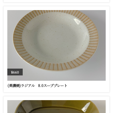
¥660
(美濃焼)ラジアル 8.0スーププレート