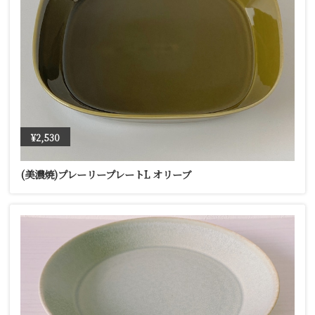
¥2,530
(美濃焼)プレーリープレートL オリーブ