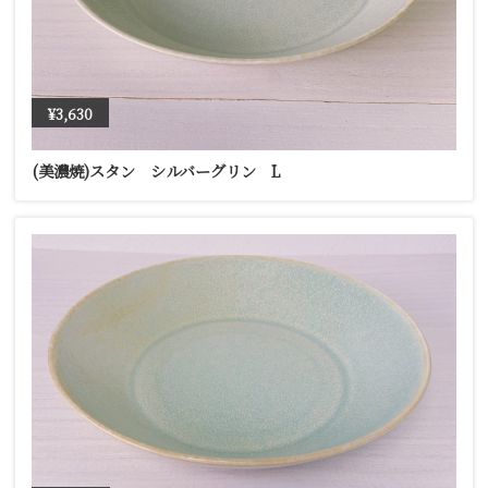
¥3,630
(美濃焼)スタン シルバーグリン L