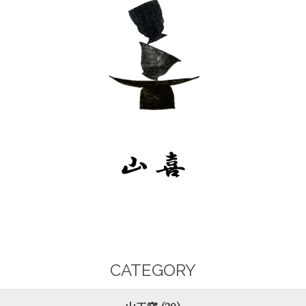
CATEGORY