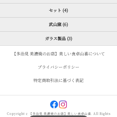
セット (4)
武山窯 (6)
ガラス製品 (3)
【多治見 美濃焼のお店】美しい食卓山喜について
プライバシーポリシー
特定商取引法に基づく表記
Copyright c 【多治見 美濃焼のお店】美しい食卓山喜. All Rights