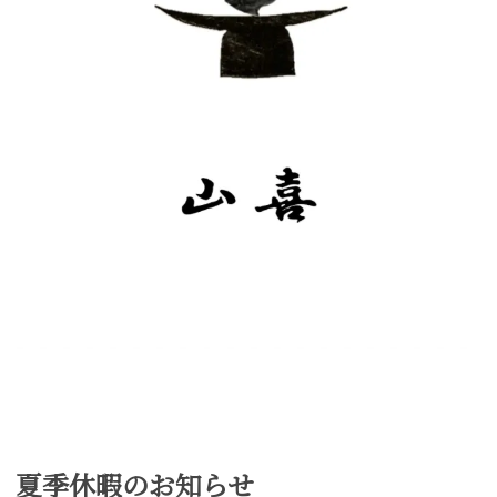
夏季休暇のお知らせ