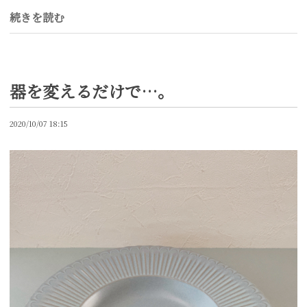
続きを読む
器を変えるだけで…。
2020/10/07 18:15