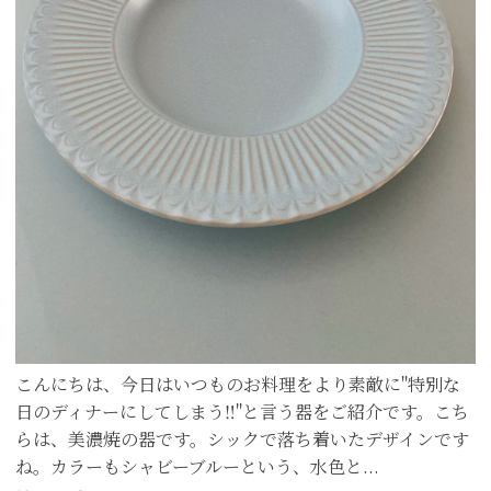
こんにちは、今日はいつものお料理をより素敵に"特別な
日のディナーにしてしまう‼︎"と言う器をご紹介です。こち
らは、美濃焼の器です。シックで落ち着いたデザインです
ね。カラーもシャビーブルーという、水色と...