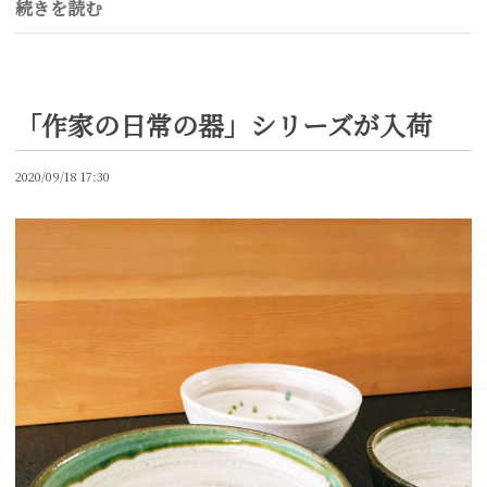
続きを読む
「作家の日常の器」シリーズが入荷
2020/09/18 17:30