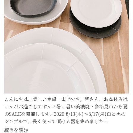
こんにちは、美しい食卓 山㐂です。皆さん、お盆休みは
いかがお過ごしですか？暑い暑い美濃焼・多治見市から夏
のSALEを開催します。2020.8/13(木)〜8/17(月)白と黒の
シンプルで、長く使って頂ける器を集めました...
続きを読む