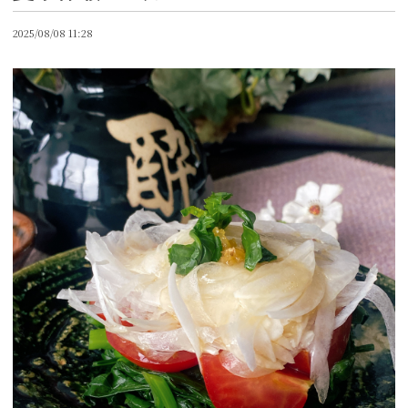
2025/08/08 11:28