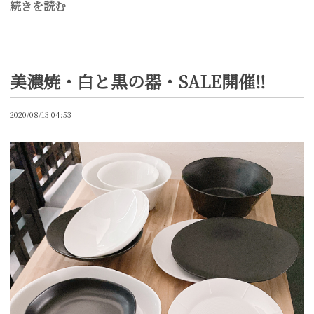
続きを読む
美濃焼・白と黒の器・SALE開催‼︎
2020/08/13 04:53