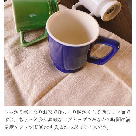
すっかり寒くなりお家でゆっくり暖かくして過ごす季節で
すね。ちょっと姿が素敵なマグカップであなたの時間の満
足度をアップ‼︎330ccも入るたっぷりサイズです。