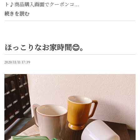
ト♪商品購入画面でクーポンコ...
続きを読む
ほっこりなお家時間😊。
2020/11/11 17:39