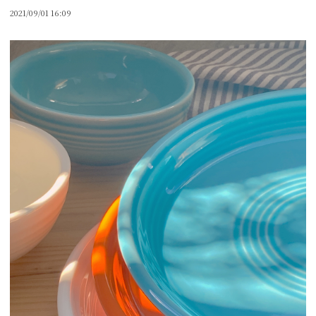
2021/09/01 16:09