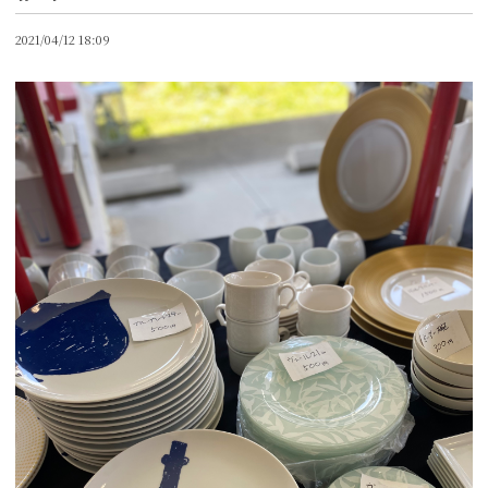
2021/04/12 18:09