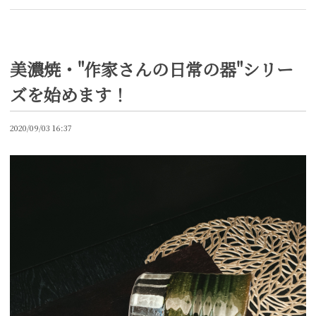
美濃焼・"作家さんの日常の器"シリー
ズを始めます！
2020/09/03 16:37