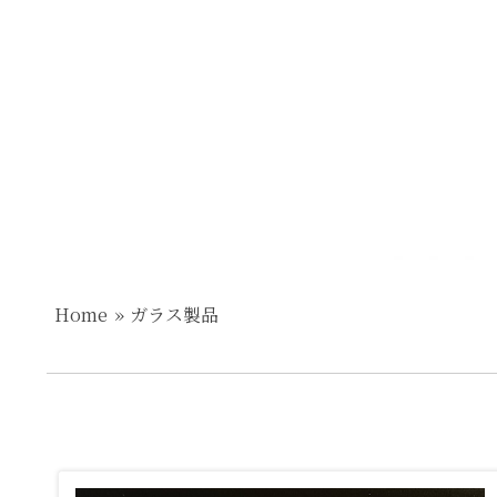
Home
ガラス製品