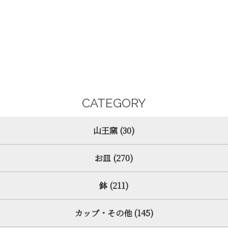
CATEGORY
山王窯 (30)
お皿 (270)
鉢 (211)
カップ・その他 (145)