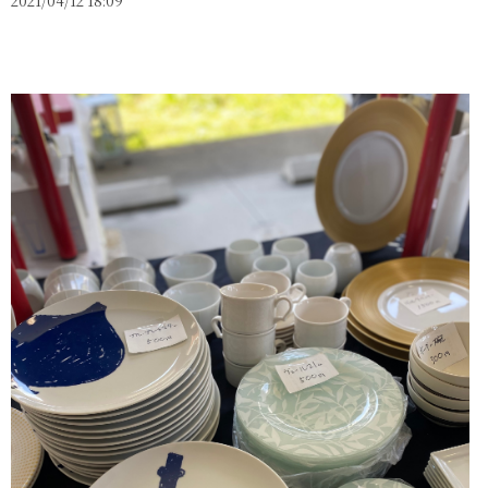
2021/04/12 18:09