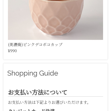
(美濃焼)ピンクデコボコカップ
¥990
Shopping Guide
お支払い方法について
お支払い方法は下記よりお選びいただけます。
クレジットカード決済