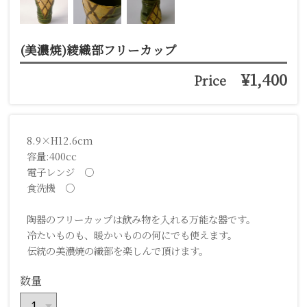
(美濃焼)綾織部フリーカップ
¥1,400
Price
8.9×H12.6cm
容量:400cc
電子レンジ ○
食洗機 ○
陶器のフリーカップは飲み物を入れる万能な器です。
冷たいものも、暖かいものの何にでも使えます。
伝統の美濃焼の織部を楽しんで頂けます。
数量