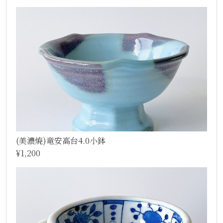
(美濃焼)竜安高台4.0小鉢
¥1,200