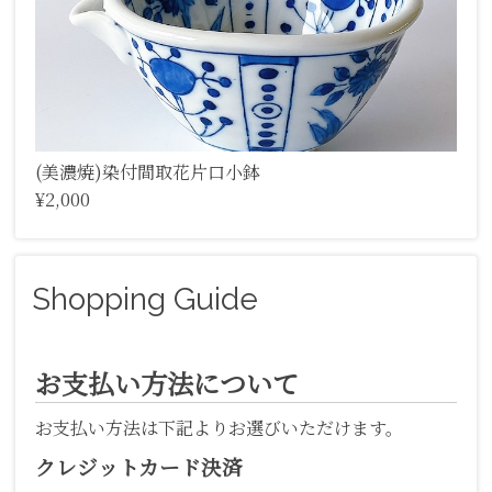
(美濃焼)染付間取花片口小鉢
¥2,000
Shopping Guide
お支払い方法について
お支払い方法は下記よりお選びいただけます。
クレジットカード決済