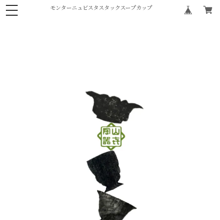
モンターニュビスタスタックスープカップ