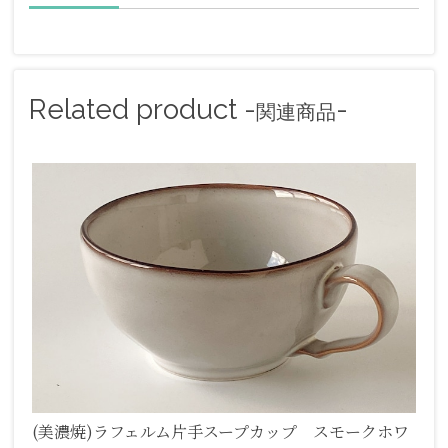
Related product -
-
関連商品
(美濃焼)ラフェルム片手スープカップ スモークホワ