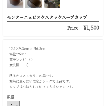
モンターニュビスタスタックスープカップ
¥1,500
Price
12.1×9.3cm× H6.3cm
容量:260cc
電子レンジ ○
食洗機 ○
秋冬オススメカラーの器です。
濃茶に黒っぽい窯変がシックで上品です。
カップは小鉢として使ってもオシャレです。
数量