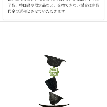
了品、特価品や限定品など、交換できない場合は商品
代金の返金とさせていただきます。