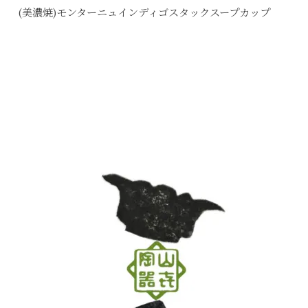
(美濃焼)モンターニュインディゴスタックスープカップ