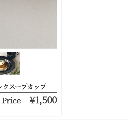
ックスープカップ
¥1,500
Price