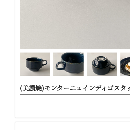
(美濃焼)モンターニュインディゴスタ