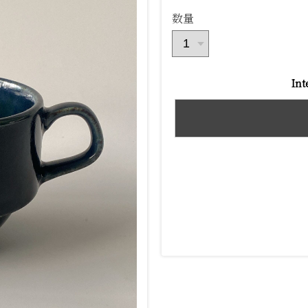
数量
Int