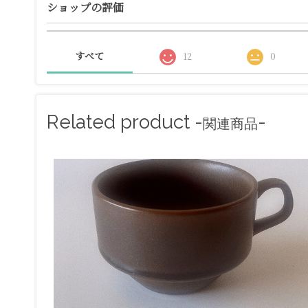
ショップの評価
すべて
12
0
Related product -
-
関連商品