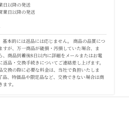
業日以降の発送
営業日以降の発送
て
、基本的には返品には応じません。 商品の品質につ
ますが、万一商品が破損・汚損していた場合、ま
ら、商品到着後8日以内に詳細をメールまたはお電
に返品・交換手続きについてご連絡差し上げます。
品交換の際に必要な料金は、当社で負担いたしま
了品、特価品や限定品など、交換できない場合は商
きます。