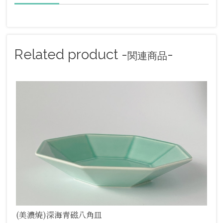
Related product -
-
関連商品
(美濃焼)深海青磁八角皿