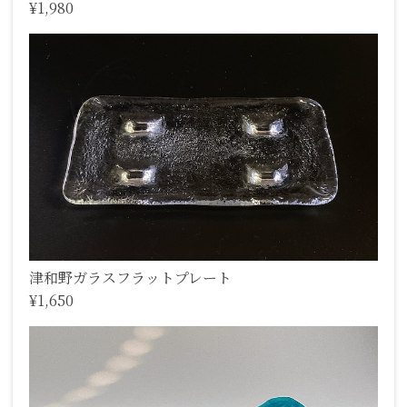
¥1,980
津和野ガラスフラットプレート
¥1,650