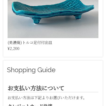
(美濃焼)トルコ足付付出皿
¥2,200
Shopping Guide
お支払い方法について
お支払い方法は下記よりお選びいただけます。
クレジットカード決済