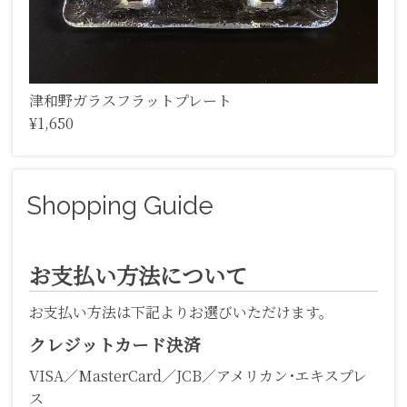
津和野ガラスフラットプレート
¥1,650
Shopping Guide
お支払い方法について
お支払い方法は下記よりお選びいただけます。
クレジットカード決済
VISA／MasterCard／JCB／アメリカン･エキスプレ
ス