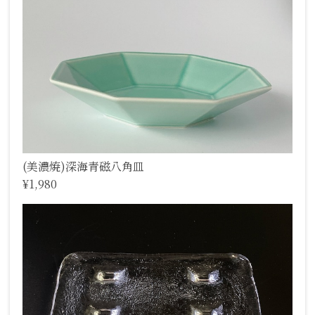
(美濃焼)深海青磁八角皿
¥1,980