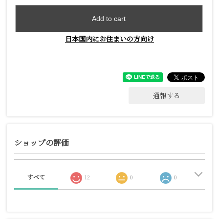
Add to cart
日本国内にお住まいの方向け
通報する
ショップの評価
すべて
12
0
0