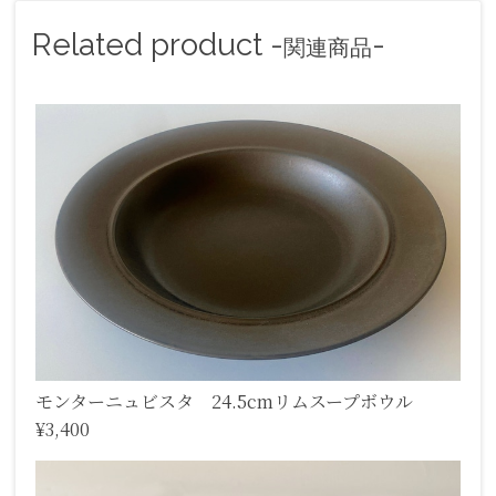
Related product -
-
関連商品
モンターニュビスタ 24.5cmリムスープボウル
¥3,400