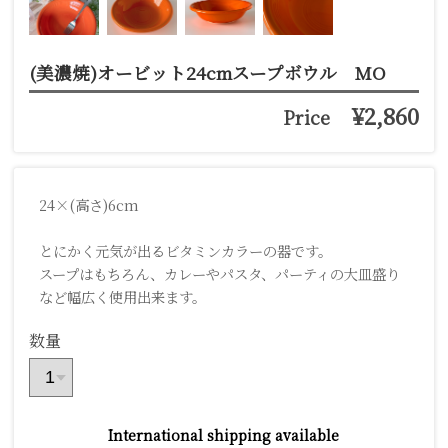
(美濃焼)オービット24cmスープボウル MO
¥2,860
Price
24×(高さ)6cm
とにかく元気が出るビタミンカラーの器です。
スープはもちろん、カレーやパスタ、パーティの大皿盛り
など幅広く使用出来ます。
数量
International shipping available