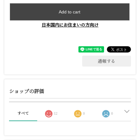
Add to cart
日本国内にお住まいの方向け
通報する
ショップの評価
すべて
12
0
0