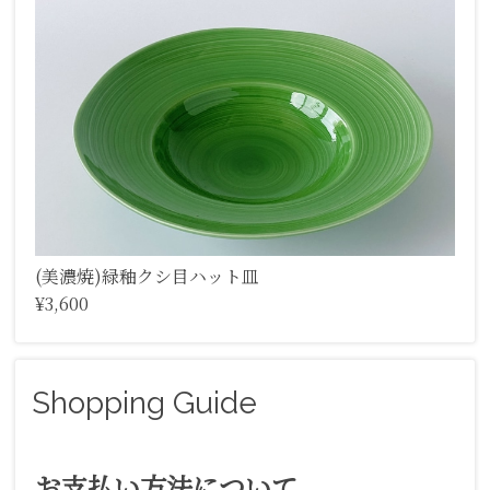
(美濃焼)緑釉クシ目ハット皿
¥3,600
Shopping Guide
お支払い方法について