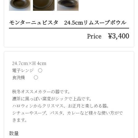
モンターニュビスタ 24.5cmリムスープボウル
¥3,400
Price
24.7cm×H 4cm
電子レンジ ○
食洗機 ○
秋冬オススメカラーの器です。
濃茶に黒っぽい窯変がシックで上品です。
ハロウィンからクリスマス、お正月と楽しめる器。
シチューやスープ、パスタ、カレーなど様々な使い方がで
きます。
数量