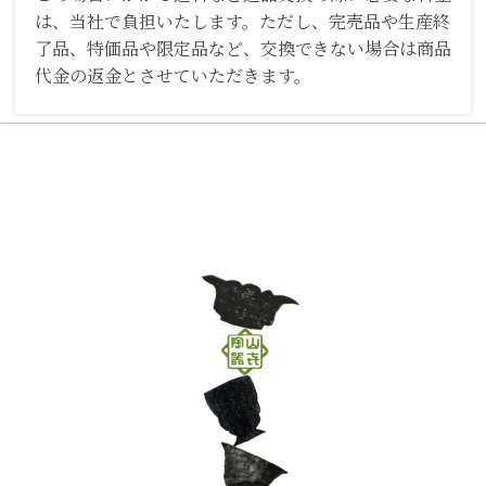
は、当社で負担いたします。ただし、完売品や生産終
了品、特価品や限定品など、交換できない場合は商品
代金の返金とさせていただきます。