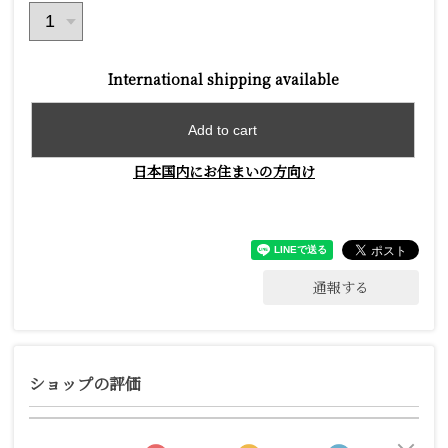
International shipping available
Add to cart
日本国内にお住まいの方向け
通報する
ショップの評価