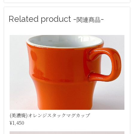
Related product -
-
関連商品
(美濃焼)オレンジスタックマグカップ
¥1,450