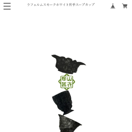
ラフェルムスモークホワイト片手スープカップ