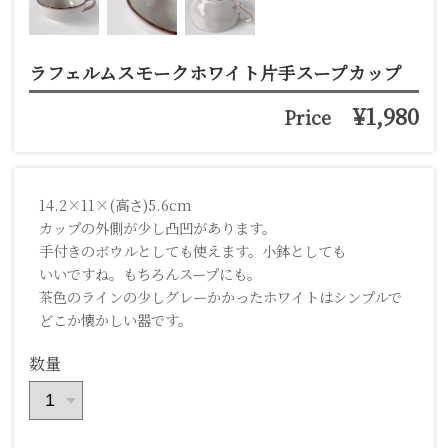
ラフェルムスモークホワイト片手スープカップ
¥1,980
Price
14.2×11×(高さ)5.6cm
カップの外側が少し凸凹があります。
手付きのボウルとしても使えます。小鉢としても
いいですね。もちろんスープにも。
茶色のラインの少しグレーかかったホワイトはシンプルで
どこか懐かしい器です。
数量