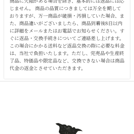
商品に欠陥がある場合を除き、基本的には返品には応
じません。 商品の品質につきましては万全を期して
おりますが、万一商品が破損・汚損していた場合、ま
た、商品違いがございましたら、商品到着後8日以内
に詳細をメールまたはお電話でお知らせください。す
ぐに返品・交換手続きについてご連絡差し上げます。
この場合にかかる送料など返品交換の際に必要な料金
は、当社で負担いたします。ただし、完売品や生産終
了品、特価品や限定品など、交換できない場合は商品
代金の返金とさせていただきます。