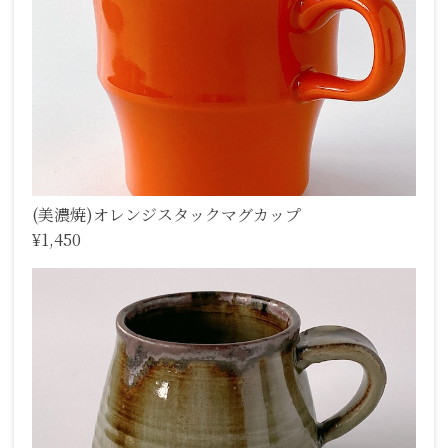
(美濃焼)オレンジスタックマグカップ
¥1,450