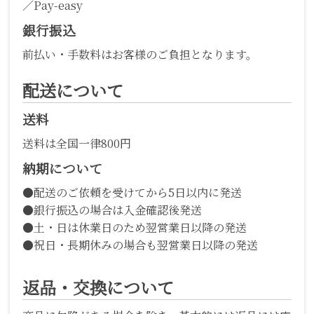
／Pay-easy
銀行振込
前払い・手数料はお客様のご負担となります。
配送について
送料
送料は全国一律800円
納期について
●配送のご依頼を受けてから5日以内に発送
●銀行振込の場合は入金確認後発送
●土・日は休業日のため翌営業日以降の発送
●祝日・長期休みの場合も翌営業日以降の発送
返品・交換について