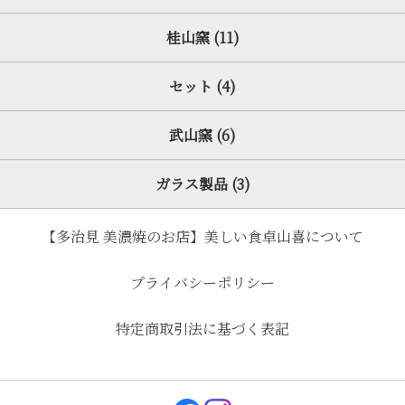
桂山窯 (11)
セット (4)
武山窯 (6)
ガラス製品 (3)
【多治見 美濃焼のお店】美しい食卓山喜について
プライバシーポリシー
特定商取引法に基づく表記