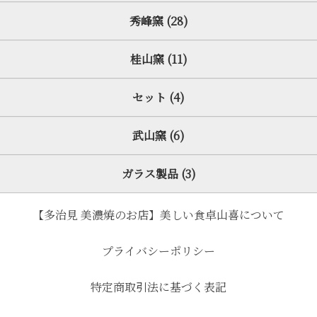
秀峰窯 (28)
桂山窯 (11)
セット (4)
武山窯 (6)
ガラス製品 (3)
【多治見 美濃焼のお店】美しい食卓山喜について
プライバシーポリシー
特定商取引法に基づく表記