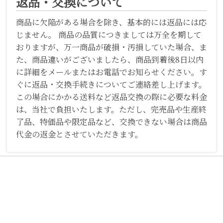
返品・交換について
商品に欠陥がある場合を除き、基本的には返品には応
じません。 商品の品質につきましては万全を期して
おりますが、万一商品が破損・汚損していた場合、ま
た、商品違いがございましたら、商品到着後8日以内
に詳細をメールまたはお電話でお知らせください。す
ぐに返品・交換手続きについてご連絡差し上げます。
この場合にかかる送料など返品交換の際に必要な料金
は、当社で負担いたします。ただし、完売品や生産終
了品、特価品や限定品など、交換できない場合は商品
代金の返金とさせていただきます。