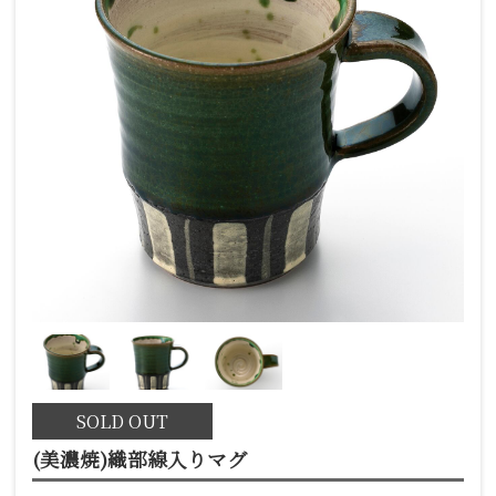
SOLD OUT
(美濃焼)織部線入りマグ