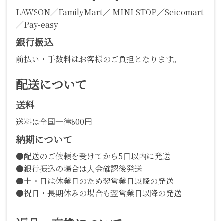
LAWSON／FamilyMart／ MINI STOP／Seicomart
／Pay-easy
銀行振込
前払い・手数料はお客様のご負担となります。
配送について
送料
送料は全国一律800円
納期について
●配送のご依頼を受けてから5日以内に発送
●銀行振込の場合は入金確認後発送
●土・日は休業日のため翌営業日以降の発送
●祝日・長期休みの場合も翌営業日以降の発送