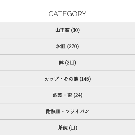
CATEGORY
山王窯 (30)
お皿 (270)
鉢 (211)
カップ・その他 (145)
酒器・盃 (24)
耐熱皿・フライパン
茶碗 (11)