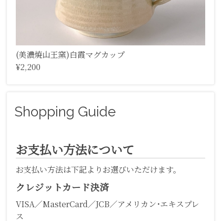
(美濃焼山王窯)白霞マグカップ
¥2,200
Shopping Guide
お支払い方法について
お支払い方法は下記よりお選びいただけます。
クレジットカード決済
VISA／MasterCard／JCB／アメリカン･エキスプレ
ス