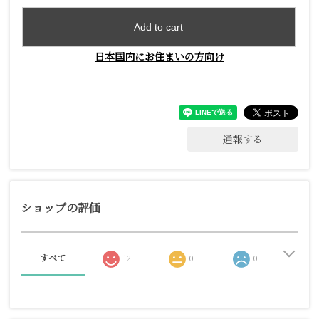
Add to cart
日本国内にお住まいの方向け
通報する
ショップの評価
すべて
12
0
0