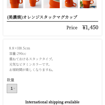
(美濃焼)オレンジスタックマグカップ
¥1,450
Price
8.8×H8.5cm
容量:290cc
重ねておけるスタックタイプ。
元気なビタミンカラーです。
お家時間が楽しくなりますね。
数量
International shipping available