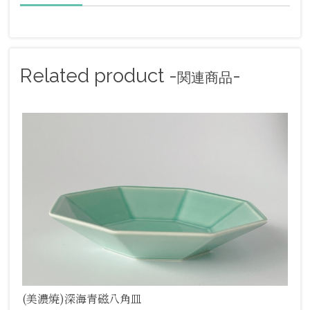
Related product -
-
関連商品
(美濃焼)深海青磁八角皿