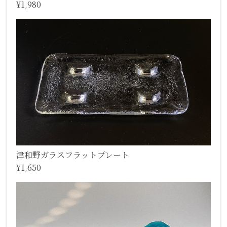
¥1,980
津和野ガラスフラットプレート
¥1,650