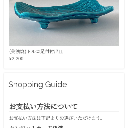
(美濃焼)トルコ足付付出皿
¥2,200
Shopping Guide
お支払い方法について
お支払い方法は下記よりお選びいただけます。
クレジットカード決済