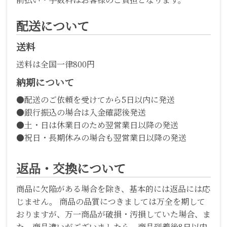
配送について
送料
送料は全国一律800円
納期について
●配送のご依頼を受けてから5日以内に発送
●銀行振込の場合は入金確認後発送
●土・日は休業日のため翌営業日以降の発送
●祝日・長期休みの場合も翌営業日以降の発送
返品・交換について
商品に欠陥がある場合を除き、基本的には返品には応
じません。 商品の品質につきましては万全を期して
おりますが、万一商品が破損・汚損していた場合、ま
た、商品違いがございましたら、商品到着後8日以内