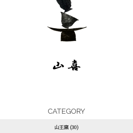
CATEGORY
山王窯 (30)