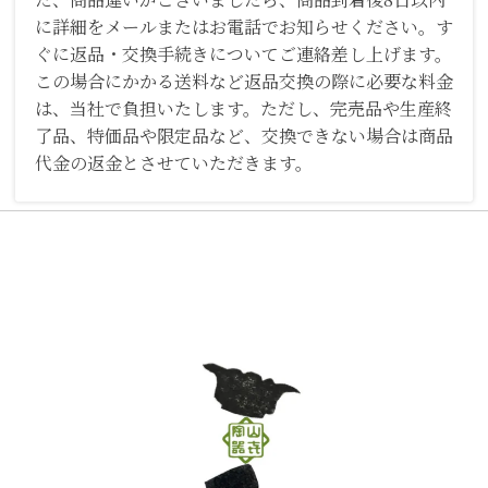
に詳細をメールまたはお電話でお知らせください。す
ぐに返品・交換手続きについてご連絡差し上げます。
この場合にかかる送料など返品交換の際に必要な料金
は、当社で負担いたします。ただし、完売品や生産終
了品、特価品や限定品など、交換できない場合は商品
代金の返金とさせていただきます。