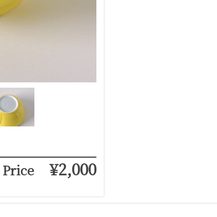
¥2,000
Price