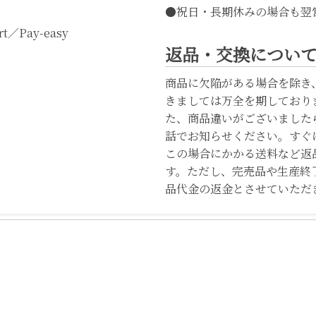
●祝日・長期休みの場合も翌
t／Pay-easy
返品・交換につい
商品に欠陥がある場合を除き
きましては万全を期しており
た、商品違いがございました
話でお知らせください。すぐ
この場合にかかる送料など返
す。ただし、完売品や生産終
品代金の返金とさせていただ