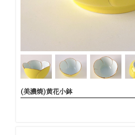
(美濃焼)黄花小鉢