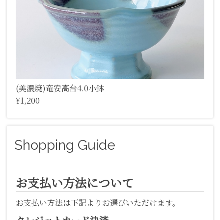
(美濃焼)竜安高台4.0小鉢
¥1,200
Shopping Guide
お支払い方法について
お支払い方法は下記よりお選びいただけます。
クレジットカード決済