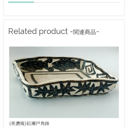
Related product -
-
関連商品
(美濃焼)絵瀬戸角鉢