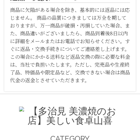
商品に欠陥がある場合を除き、基本的には返品には応
じません。 商品の品質につきましては万全を期して
おりますが、万一商品が破損・汚損していた場合、ま
た、商品違いがございましたら、商品到着後8日以内
に詳細をメールまたはお電話でお知らせください。す
ぐに返品・交換手続きについてご連絡差し上げます。
この場合にかかる送料など返品交換の際に必要な料金
は、当社で負担いたします。ただし、完売品や生産終
了品、特価品や限定品など、交換できない場合は商品
代金の返金とさせていただきます。
CATEGORY