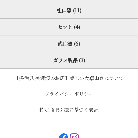
桂山窯 (11)
セット (4)
武山窯 (6)
ガラス製品 (3)
【多治見 美濃焼のお店】美しい食卓山喜について
プライバシーポリシー
特定商取引法に基づく表記