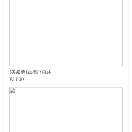
(美濃焼)絵瀬戸角鉢
¥3,000