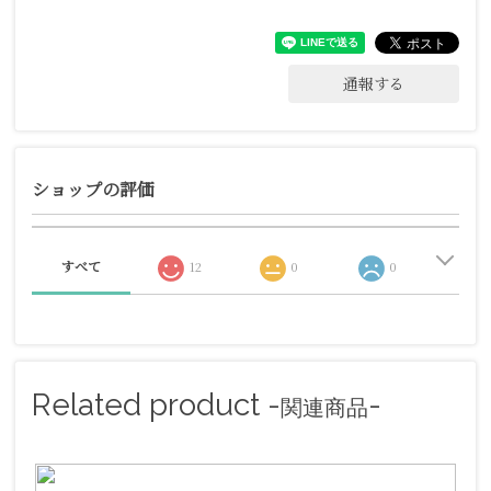
通報する
ショップの評価
すべて
12
0
0
Related product -
-
関連商品