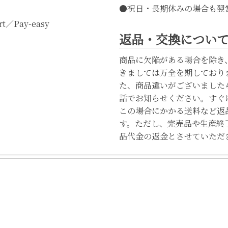
●祝日・長期休みの場合も翌
t／Pay-easy
返品・交換につい
商品に欠陥がある場合を除き
きましては万全を期しており
た、商品違いがございました
話でお知らせください。すぐ
この場合にかかる送料など返
す。ただし、完売品や生産終
品代金の返金とさせていただ