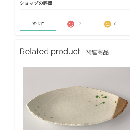
ショップの評価
すべて
12
0
Related product -
-
関連商品