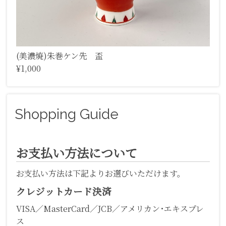
(美濃焼)朱巻ケン先 盃
¥1,000
Shopping Guide
お支払い方法について
お支払い方法は下記よりお選びいただけます。
クレジットカード決済
VISA／MasterCard／JCB／アメリカン･エキスプレ
ス