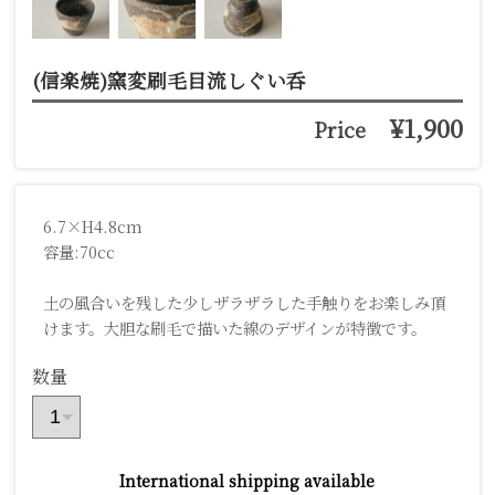
(信楽焼)窯変刷毛目流しぐい呑
¥1,900
Price
6.7×H4.8cm
容量:70cc
土の風合いを残した少しザラザラした手触りをお楽しみ頂
けます。大胆な刷毛で描いた線のデザインが特徴です。
数量
International shipping available