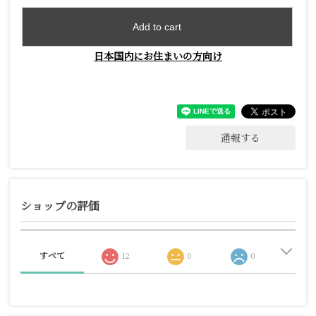
Add to cart
日本国内にお住まいの方向け
通報する
ショップの評価
すべて
12
0
0