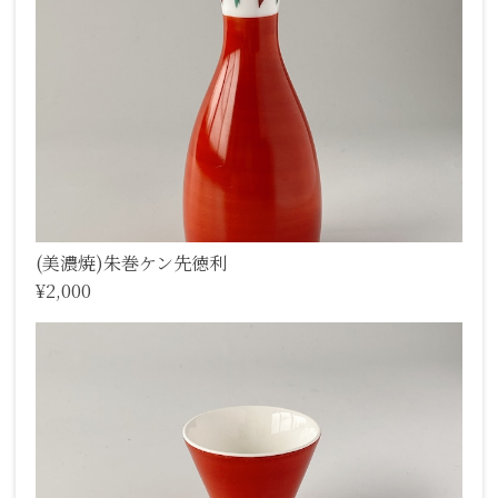
(美濃焼)朱巻ケン先徳利
¥2,000