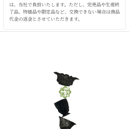
は、当社で負担いたします。ただし、完売品や生産終
了品、特価品や限定品など、交換できない場合は商品
代金の返金とさせていただきます。