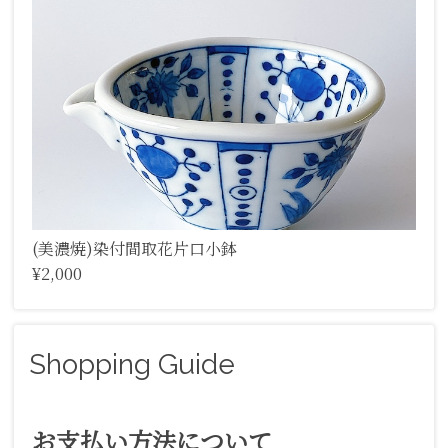
(美濃焼)染付間取花片口小鉢
¥2,000
Shopping Guide
お支払い方法について