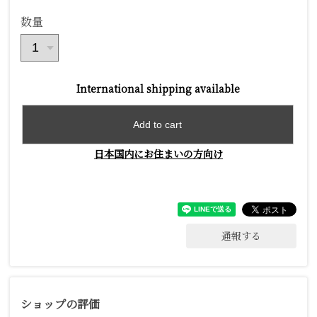
数量
International shipping available
Add to cart
日本国内にお住まいの方向け
通報する
ショップの評価