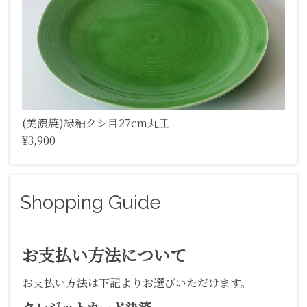
(美濃焼)緑釉クシ目27cm丸皿
¥3,900
Shopping Guide
お支払い方法について
お支払い方法は下記よりお選びいただけます。
クレジットカード決済