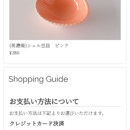
(美濃焼)シェル豆皿 ピンク
¥380
Shopping Guide
お支払い方法について
お支払い方法は下記よりお選びいただけます。
クレジットカード決済