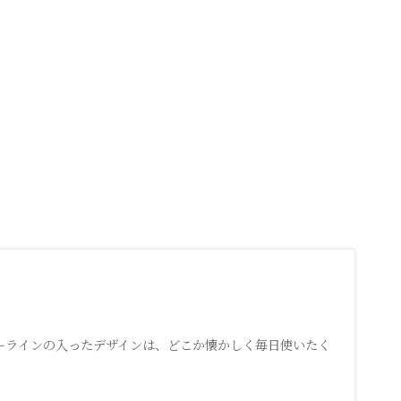
ーラインの入ったデザインは、どこか懐かしく毎日使いたく