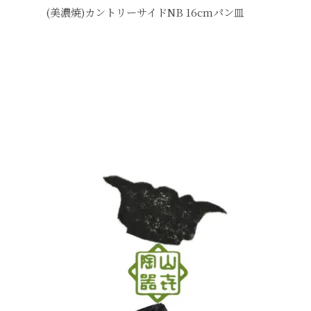
(美濃焼)カントリーサイドNB 16cmパン皿