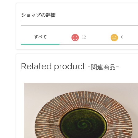
ショップの評価
すべて
12
0
Related product -
-
関連商品