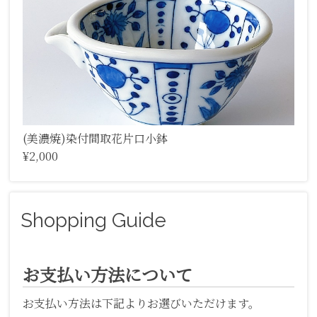
(美濃焼)染付間取花片口小鉢
¥2,000
Shopping Guide
お支払い方法について
お支払い方法は下記よりお選びいただけます。