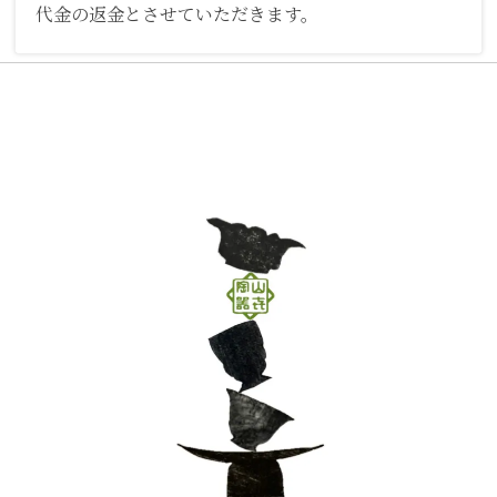
代金の返金とさせていただきます。