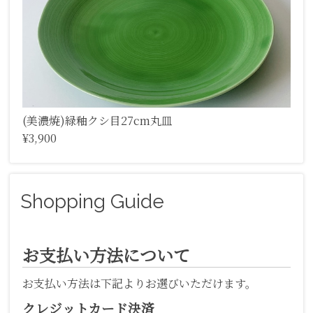
(美濃焼)緑釉クシ目27cm丸皿
¥3,900
Shopping Guide
お支払い方法について
お支払い方法は下記よりお選びいただけます。
クレジットカード決済