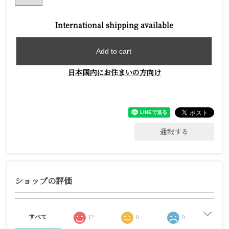
International shipping available
Add to cart
日本国内にお住まいの方向け
通報する
ショップの評価
すべて
12
0
0