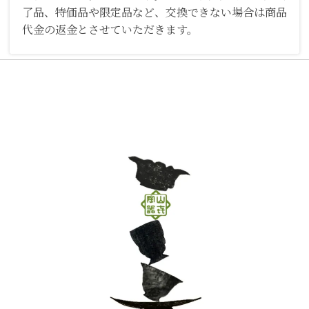
了品、特価品や限定品など、交換できない場合は商品
代金の返金とさせていただきます。