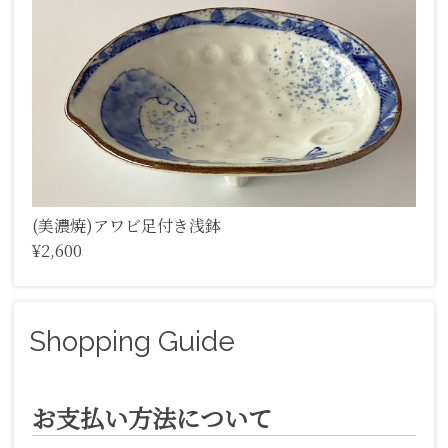
(美濃焼)アワビ足付き浅鉢
¥2,600
Shopping Guide
お支払い方法について