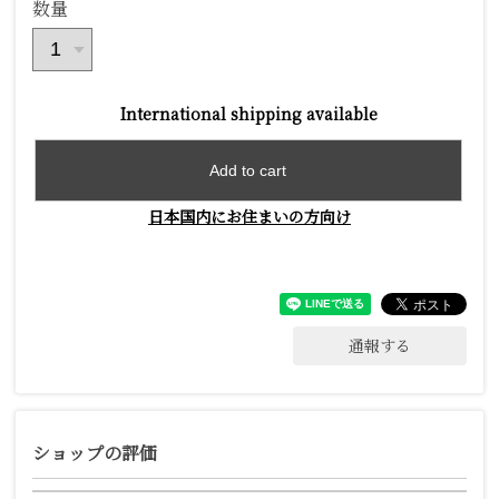
数量
International shipping available
Add to cart
日本国内にお住まいの方向け
通報する
ショップの評価