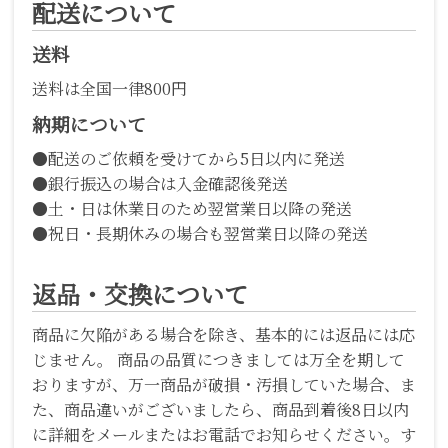
配送について
送料
送料は全国一律800円
納期について
●配送のご依頼を受けてから5日以内に発送
●銀行振込の場合は入金確認後発送
●土・日は休業日のため翌営業日以降の発送
●祝日・長期休みの場合も翌営業日以降の発送
返品・交換について
商品に欠陥がある場合を除き、基本的には返品には応
じません。 商品の品質につきましては万全を期して
おりますが、万一商品が破損・汚損していた場合、ま
た、商品違いがございましたら、商品到着後8日以内
に詳細をメールまたはお電話でお知らせください。す