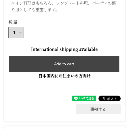
メイン料理はもちろん、ワンプレート料理、パーティの盛
り皿としても重宝します。
数量
International shipping available
Add to cart
日本国内にお住まいの方向け
通報する