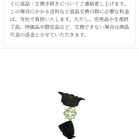
ぐに返品・交換手続きについてご連絡差し上げます。
この場合にかかる送料など返品交換の際に必要な料金
は、当社で負担いたします。ただし、完売品や生産終
了品、特価品や限定品など、交換できない場合は商品
代金の返金とさせていただきます。