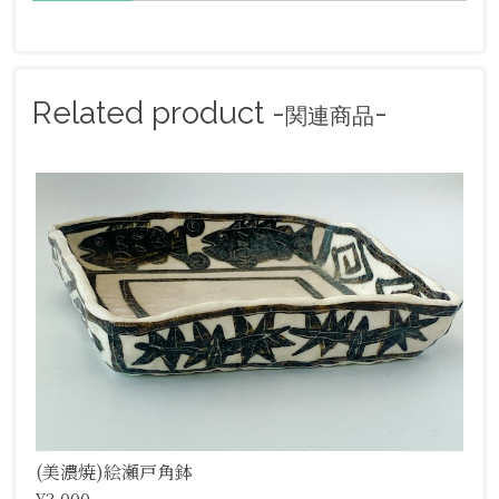
Related product -
-
関連商品
(美濃焼)絵瀬戸角鉢