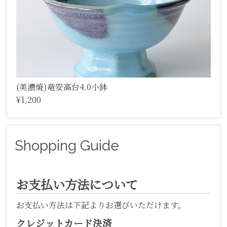
(美濃焼)竜安高台4.0小鉢
¥1,200
Shopping Guide
お支払い方法について
お支払い方法は下記よりお選びいただけます。
クレジットカード決済