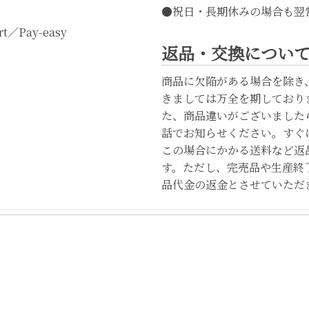
●祝日・長期休みの場合も翌
t／Pay-easy
返品・交換につい
商品に欠陥がある場合を除き
きましては万全を期しており
た、商品違いがございました
話でお知らせください。すぐ
この場合にかかる送料など返
す。ただし、完売品や生産終
品代金の返金とさせていただ