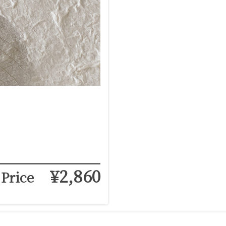
¥2,860
Price