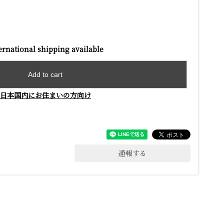
ernational shipping available
Add to cart
日本国内にお住まいの方向け
通報する