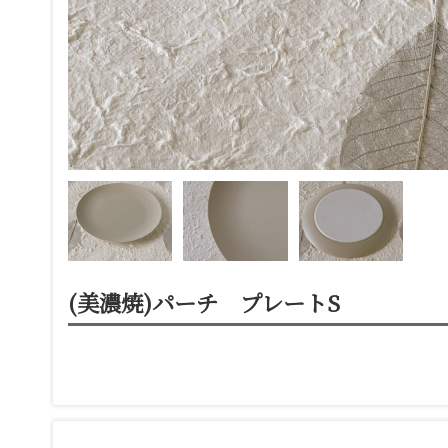
(美濃焼)パーチ プレートS