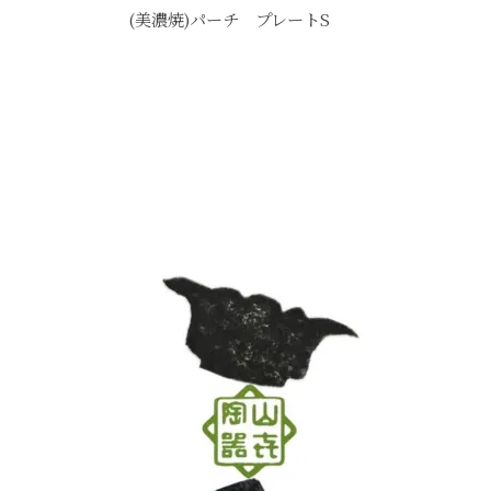
(美濃焼)パーチ プレートS