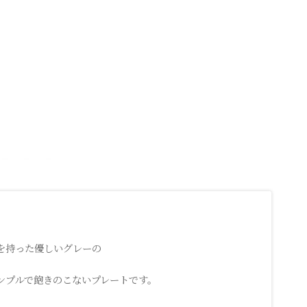
を持った優しいグレーの
ンプルで飽きのこないプレートです。