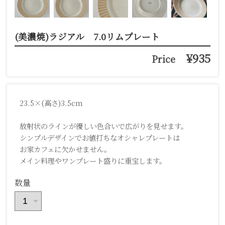
(美濃焼)ラジアル 7.0リムプレート
¥935
Price
23.5×(高さ)3.5cm
放射状のラインが優しい色合いで広がりを見せます。
シンプルデザインでお値打ちなオシャレプレートは
お家カフェに欠かせません。
メイン料理やワンプレート盛りに重宝します。
数量