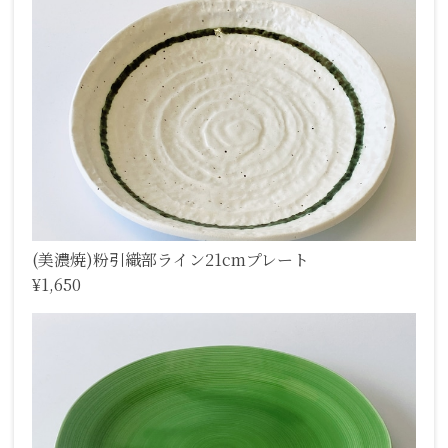
(美濃焼)粉引織部ライン21cmプレート
¥1,650