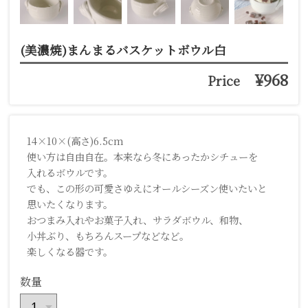
(美濃焼)まんまるバスケットボウル白
¥968
Price
14×10×(高さ)6.5cm
使い方は自由自在。本来なら冬にあったかシチューを
入れるボウルです。
でも、この形の可愛さゆえにオールシーズン使いたいと
思いたくなります。
おつまみ入れやお菓子入れ、サラダボウル、和物、
小丼ぶり、もちろんスープなどなど。
楽しくなる器です。
数量