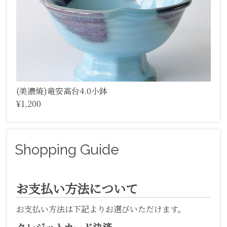
(美濃焼)竜安高台4.0小鉢
¥1,200
Shopping Guide
お支払い方法について
お支払い方法は下記よりお選びいただけます。
クレジットカード決済