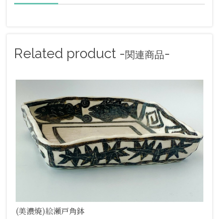
Related product -
-
関連商品
(美濃焼)絵瀬戸角鉢