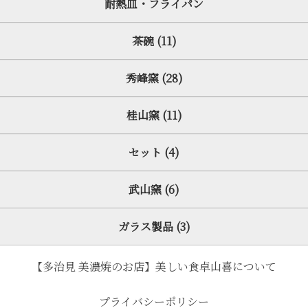
耐熱皿・フライパン
茶碗 (11)
秀峰窯 (28)
桂山窯 (11)
セット (4)
武山窯 (6)
ガラス製品 (3)
【多治見 美濃焼のお店】美しい食卓山喜について
プライバシーポリシー