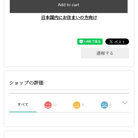
Add to cart
日本国内にお住まいの方向け
通報する
ショップの評価
すべて
12
0
0