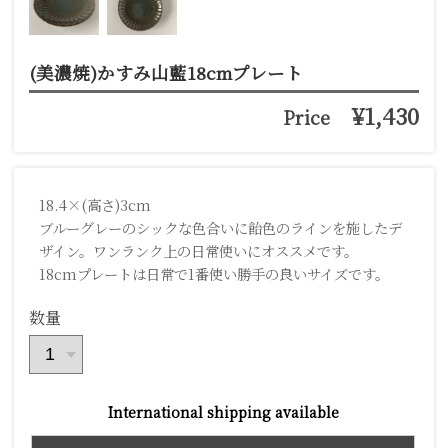
(美濃焼)かすみ山藍18cmプレート
¥1,430
Price
18.4×(高さ)3cm
ブルーグレーのシックな色合いに飴色のラインを施したデ
ザイン。ワンランク上の日常使いにオススメです。
18cmプレートは日常で1番使い勝手の良いサイズです。
数量
International shipping available