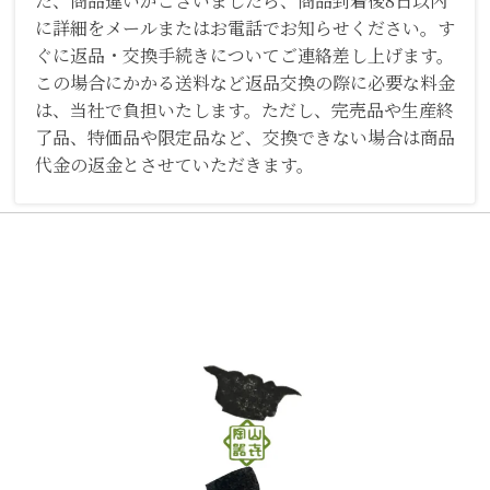
た、商品違いがございましたら、商品到着後8日以内
に詳細をメールまたはお電話でお知らせください。す
ぐに返品・交換手続きについてご連絡差し上げます。
この場合にかかる送料など返品交換の際に必要な料金
は、当社で負担いたします。ただし、完売品や生産終
了品、特価品や限定品など、交換できない場合は商品
代金の返金とさせていただきます。