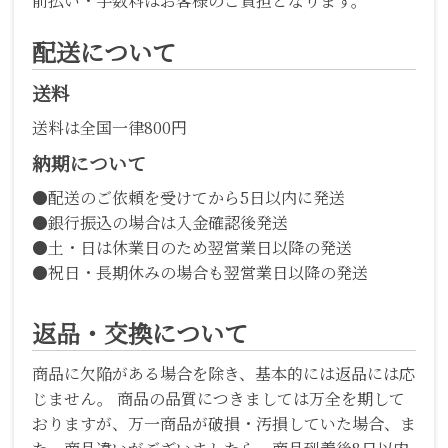
前払い・手数料はお客様のご負担となります。
配送について
送料
送料は全国一律800円
納期について
●配送のご依頼を受けてから5日以内に発送
●銀行振込の場合は入金確認後発送
●土・日は休業日のため翌営業日以降の発送
●祝日・長期休みの場合も翌営業日以降の発送
返品・交換について
商品に欠陥がある場合を除き、基本的には返品には応
じません。 商品の品質につきましては万全を期して
おりますが、万一商品が破損・汚損していた場合、ま