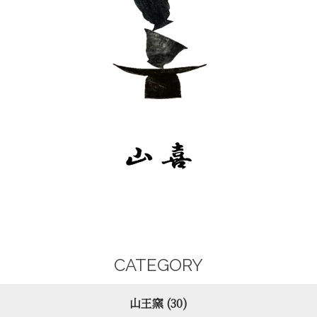
CATEGORY
山王窯 (30)