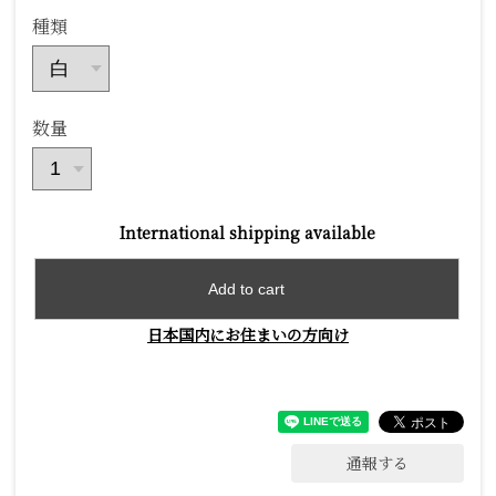
種類
数量
International shipping available
Add to cart
日本国内にお住まいの方向け
通報する