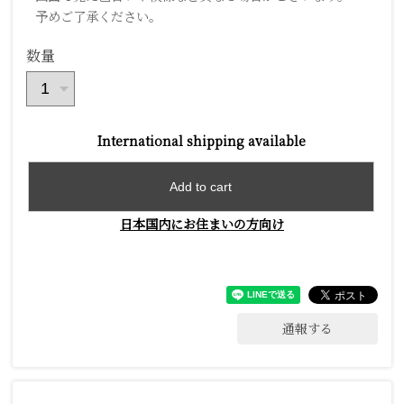
予めご了承ください。
数量
International shipping available
Add to cart
日本国内にお住まいの方向け
通報する