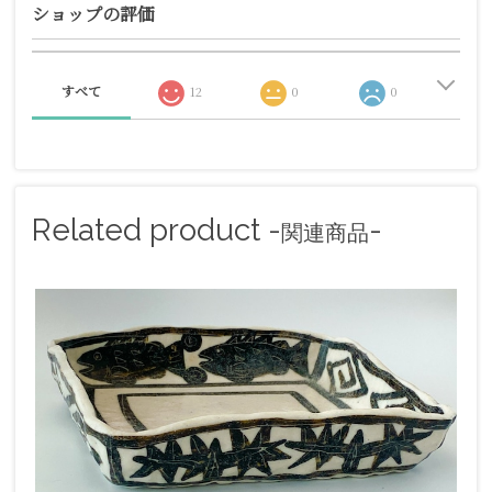
ショップの評価
すべて
12
0
0
Related product -
-
関連商品