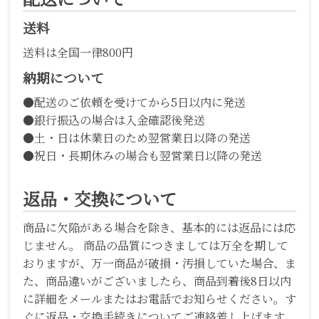
送料
送料は全国一律800円
納期について
●配送のご依頼を受けてから5日以内に発送
●銀行振込の場合は入金確認後発送
●土・日は休業日のため翌営業日以降の発送
●祝日・長期休みの場合も翌営業日以降の発送
返品・交換について
商品に欠陥がある場合を除き、基本的には返品には応
じません。 商品の品質につきましては万全を期して
おりますが、万一商品が破損・汚損していた場合、ま
た、商品違いがございましたら、商品到着後8日以内
に詳細をメールまたはお電話でお知らせください。す
ぐに返品・交換手続きについてご連絡差し上げます。