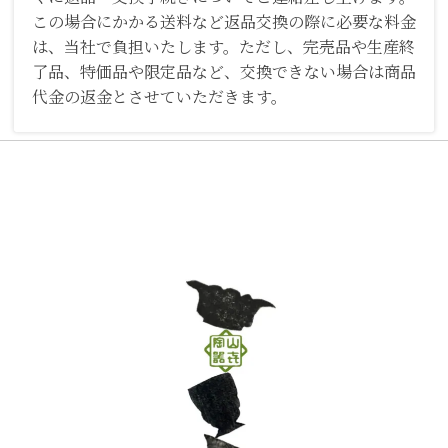
この場合にかかる送料など返品交換の際に必要な料金
は、当社で負担いたします。ただし、完売品や生産終
了品、特価品や限定品など、交換できない場合は商品
代金の返金とさせていただきます。