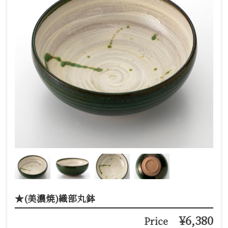
★(美濃焼)織部丸鉢
¥6,380
Price