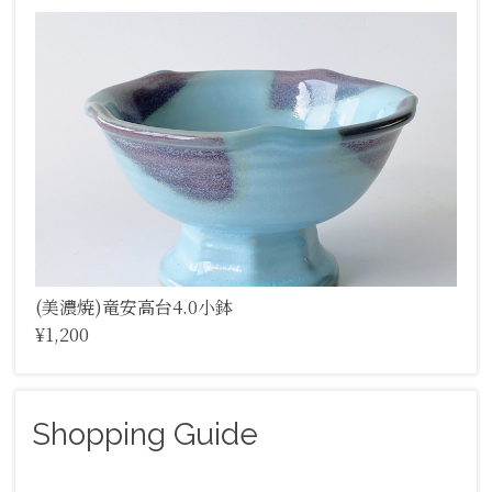
(美濃焼)竜安高台4.0小鉢
¥1,200
Shopping Guide