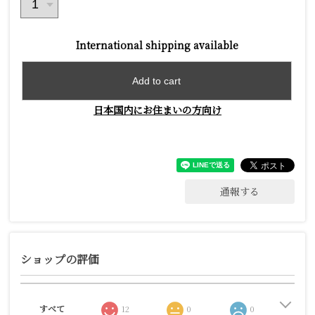
International shipping available
Add to cart
日本国内にお住まいの方向け
通報する
ショップの評価
すべて
12
0
0