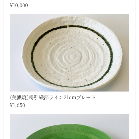
¥10,000
(美濃焼)粉引織部ライン21cmプレート
¥1,650