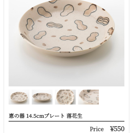
恵の器 14.5cmプレート 落花生
¥550
Price