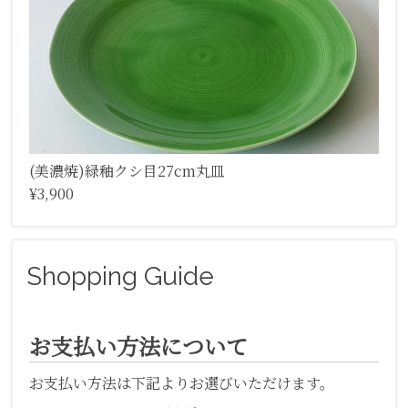
(美濃焼)緑釉クシ目27cm丸皿
¥3,900
Shopping Guide
お支払い方法について
お支払い方法は下記よりお選びいただけます。