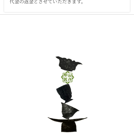
代金の返金とさせていただきます。