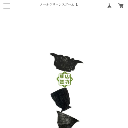
ノールグリーンスプーム Ｌ