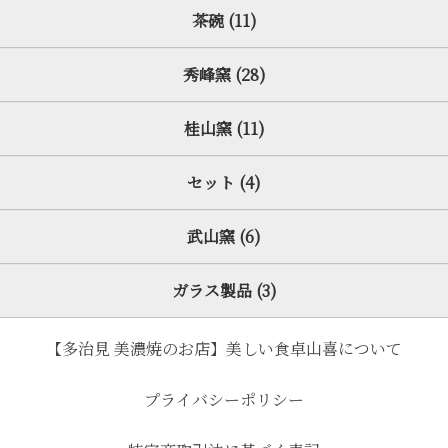
茶碗 (11)
秀峰窯 (28)
桂山窯 (11)
セット (4)
武山窯 (6)
ガラス製品 (3)
【多治見 美濃焼のお店】美しい食卓山喜について
プライバシーポリシー