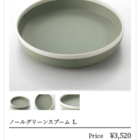
ノールグリーンスプーム Ｌ
¥3,520
Price