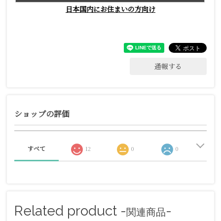
日本国内にお住まいの方向け
通報する
ショップの評価
すべて
12
0
0
Related product -
-
関連商品