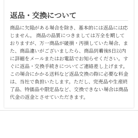
返品・交換について
商品に欠陥がある場合を除き、基本的には返品には応
じません。 商品の品質につきましては万全を期して
おりますが、万一商品が破損・汚損していた場合、ま
た、商品違いがございましたら、商品到着後8日以内
に詳細をメールまたはお電話でお知らせください。す
ぐに返品・交換手続きについてご連絡差し上げます。
この場合にかかる送料など返品交換の際に必要な料金
は、当社で負担いたします。ただし、完売品や生産終
了品、特価品や限定品など、交換できない場合は商品
代金の返金とさせていただきます。