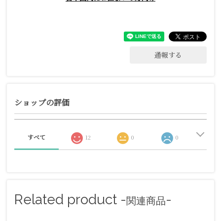
通報する
ショップの評価
すべて
12
0
0
Related product -
-
関連商品