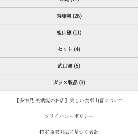
秀峰窯 (28)
桂山窯 (11)
セット (4)
武山窯 (6)
ガラス製品 (3)
【多治見 美濃焼のお店】美しい食卓山喜について
プライバシーポリシー
特定商取引法に基づく表記