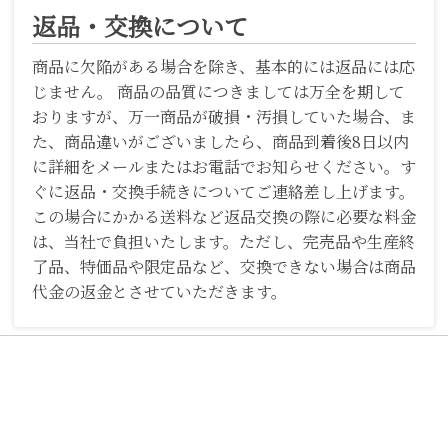
返品・交換について
商品に欠陥がある場合を除き、基本的には返品には応
じません。 商品の品質につきましては万全を期して
おりますが、万一商品が破損・汚損していた場合、ま
た、商品違いがございましたら、商品到着後8日以内
に詳細をメールまたはお電話でお知らせください。す
ぐに返品・交換手続きについてご連絡差し上げます。
この場合にかかる送料など返品交換の際に必要な料金
は、当社で負担いたします。ただし、完売品や生産終
了品、特価品や限定品など、交換できない場合は商品
代金の返金とさせていただきます。