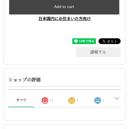
Add to cart
日本国内にお住まいの方向け
通報する
ショップの評価
すべて
12
0
0