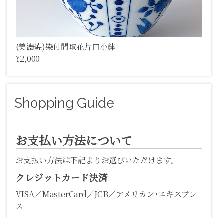
(美濃焼)染付間取花片口小鉢
¥2,000
Shopping Guide
お支払い方法について
お支払い方法は下記よりお選びいただけます。
クレジットカード決済
VISA／MasterCard／JCB／アメリカン･エキスプレ
ス