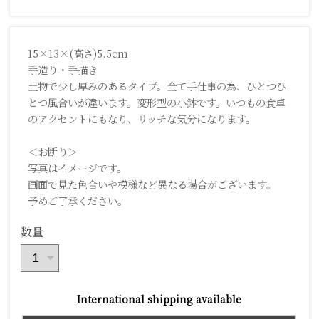
15×13×(高さ)5.5cm
手造り・手描き
土物で少し厚みのあるタイプ。全て手仕事の為、ひとつひ
とつ風合いが違います。変形型の小鉢です。いつもの食卓
のアクセントにもなり、リッチな気分になります。
＜お断り＞
写真はイメージです。
画面で見た色合いや模様など異なる場合がございます。
予めご了承ください。
数量
International shipping available