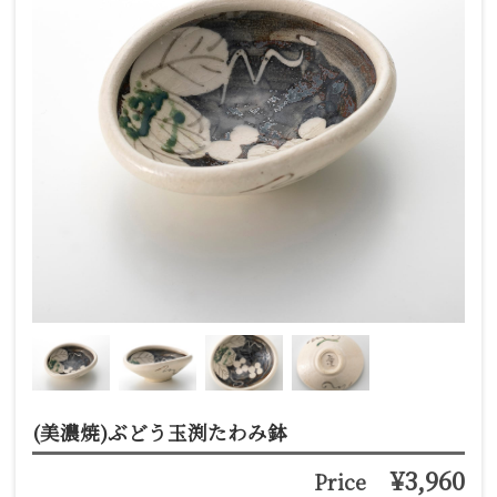
(美濃焼)ぶどう玉渕たわみ鉢
¥3,960
Price