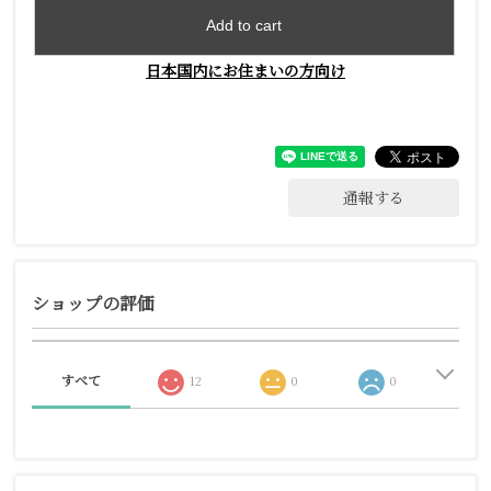
Add to cart
日本国内にお住まいの方向け
通報する
ショップの評価
すべて
12
0
0