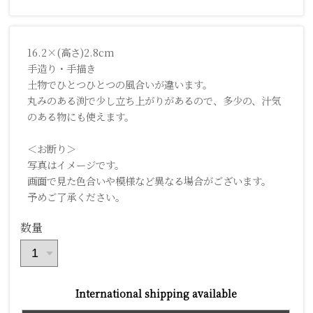
16.2×(高さ)2.8cm
手造り・手描き
土物でひとつひとつの風合いが違います。
丸みのある渕で少し立ち上がりがあるので、多少の、汁気
のある物にも使えます。
＜お断り＞
写真はイメージです。
画面で見た色合いや模様など異なる場合がございます。
予めご了承ください。
数量
International shipping available