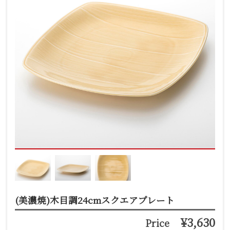
(美濃焼)木目調24cmスクエアプレート
¥3,630
Price