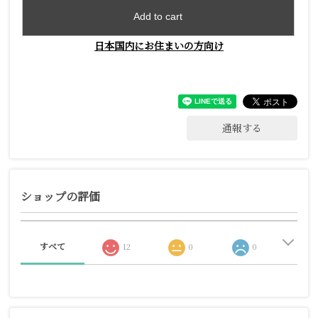
Add to cart
日本国内にお住まいの方向け
通報する
ショップの評価
すべて
12
0
0