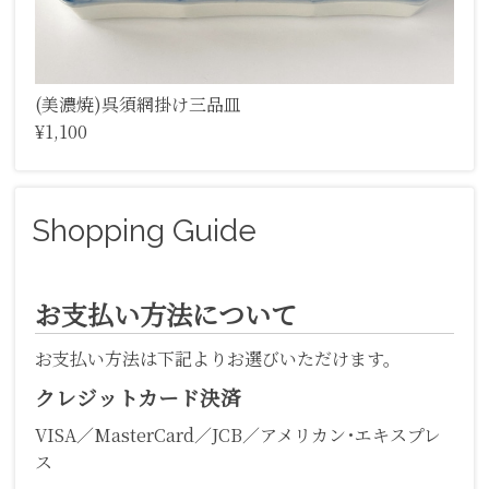
(美濃焼)呉須網掛け三品皿
¥1,100
Shopping Guide
お支払い方法について
お支払い方法は下記よりお選びいただけます。
クレジットカード決済
VISA／MasterCard／JCB／アメリカン･エキスプレ
ス