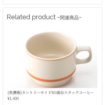
Related product -
-
関連商品
(美濃焼)カントリーサイドSO高台スタックコーヒー
¥1,430