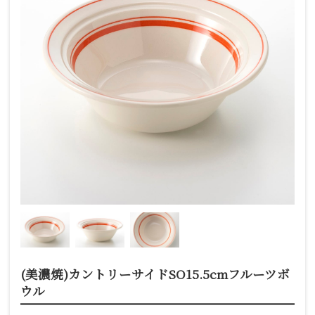
(美濃焼)カントリーサイドSO15.5cmフルーツボ
ウル