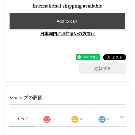
International shipping available
Add to cart
日本国内にお住まいの方向け
通報する
ショップの評価
すべて
12
0
0