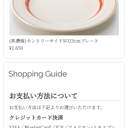
(美濃焼)カントリーサイドSO23cmプレート
¥1,650
Shopping Guide
お支払い方法について
お支払い方法は下記よりお選びいただけます。
クレジットカード決済
VISA／MasterCard／JCB／アメリカン･エキスプレ