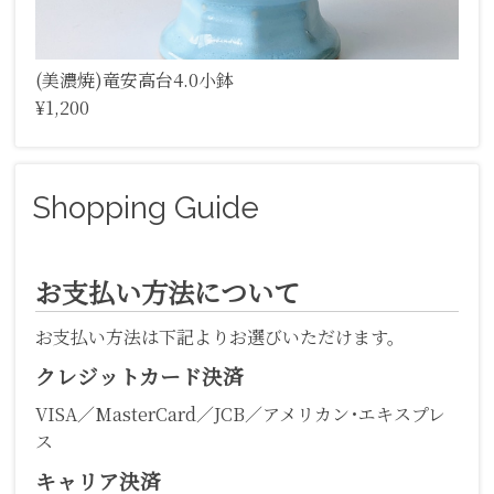
(美濃焼)竜安高台4.0小鉢
¥1,200
Shopping Guide
お支払い方法について
お支払い方法は下記よりお選びいただけます。
クレジットカード決済
VISA／MasterCard／JCB／アメリカン･エキスプレ
ス
キャリア決済