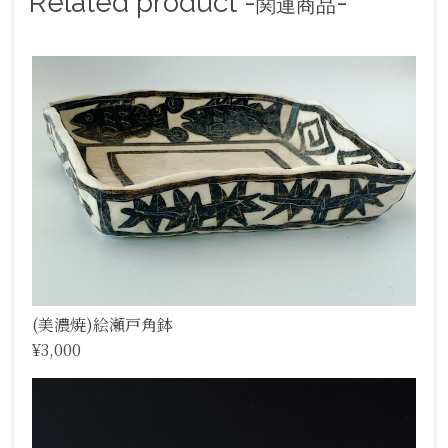
Related product -
-
関連商品
(美濃焼)絵瀬戸角鉢
¥3,000