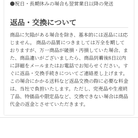
●祝日・長期休みの場合も翌営業日以降の発送
返品・交換について
商品に欠陥がある場合を除き、基本的には返品には応
じません。 商品の品質につきましては万全を期して
おりますが、万一商品が破損・汚損していた場合、ま
た、商品違いがございましたら、商品到着後8日以内
に詳細をメールまたはお電話でお知らせください。す
ぐに返品・交換手続きについてご連絡差し上げます。
この場合にかかる送料など返品交換の際に必要な料金
は、当社で負担いたします。ただし、完売品や生産終
了品、特価品や限定品など、交換できない場合は商品
代金の返金とさせていただきます。