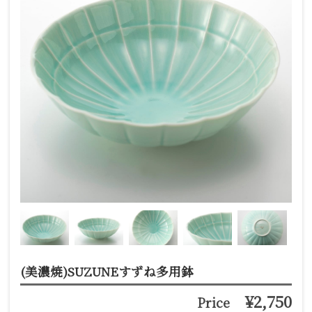
(美濃焼)SUZUNEすずね多用鉢
¥2,750
Price