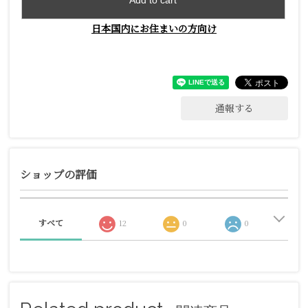
Add to cart
日本国内にお住まいの方向け
通報する
ショップの評価
すべて
12
0
0