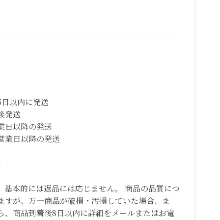
5日以内に発送
後発送
業日以降の発送
営業日以降の発送
て
、基本的には返品には応じません。 商品の品質につ
ますが、万一商品が破損・汚損していた場合、ま
ら、商品到着後8日以内に詳細をメールまたはお電