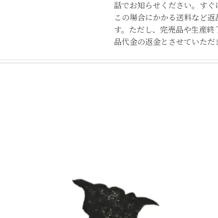
話でお知らせください。すぐ
この場合にかかる送料など返
す。ただし、完売品や生産終
品代金の返金とさせていただ