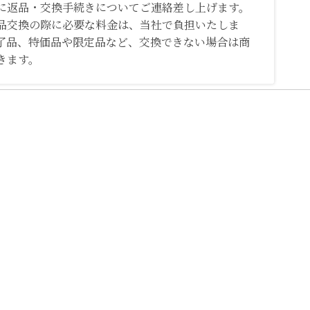
に返品・交換手続きについてご連絡差し上げます。
品交換の際に必要な料金は、当社で負担いたしま
了品、特価品や限定品など、交換できない場合は商
きます。