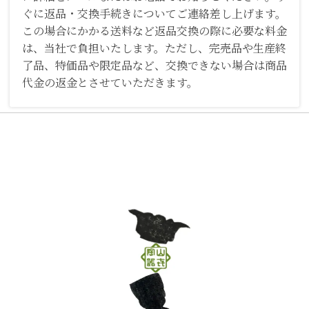
ぐに返品・交換手続きについてご連絡差し上げます。
この場合にかかる送料など返品交換の際に必要な料金
は、当社で負担いたします。ただし、完売品や生産終
了品、特価品や限定品など、交換できない場合は商品
代金の返金とさせていただきます。