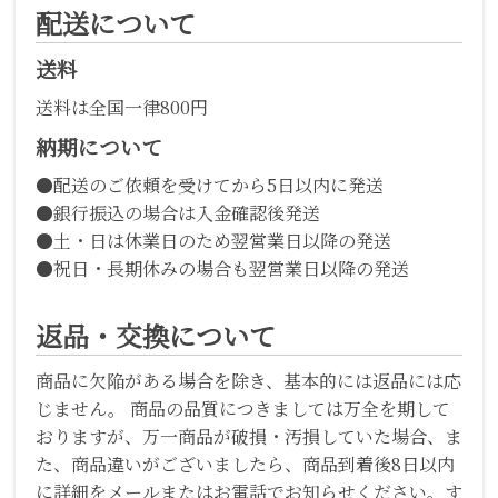
配送について
送料
送料は全国一律800円
納期について
●配送のご依頼を受けてから5日以内に発送
●銀行振込の場合は入金確認後発送
●土・日は休業日のため翌営業日以降の発送
●祝日・長期休みの場合も翌営業日以降の発送
返品・交換について
商品に欠陥がある場合を除き、基本的には返品には応
じません。 商品の品質につきましては万全を期して
おりますが、万一商品が破損・汚損していた場合、ま
た、商品違いがございましたら、商品到着後8日以内
に詳細をメールまたはお電話でお知らせください。す