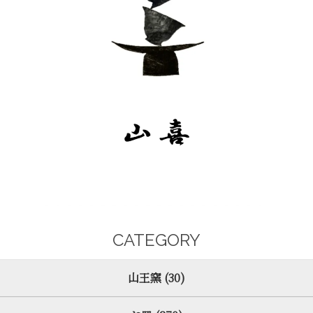
CATEGORY
山王窯 (30)