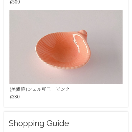
¥500
(美濃焼)シェル豆皿 ピンク
¥380
Shopping Guide