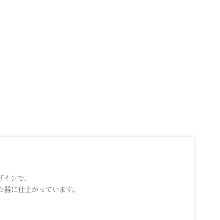
ザインで、
た器に仕上がっています。