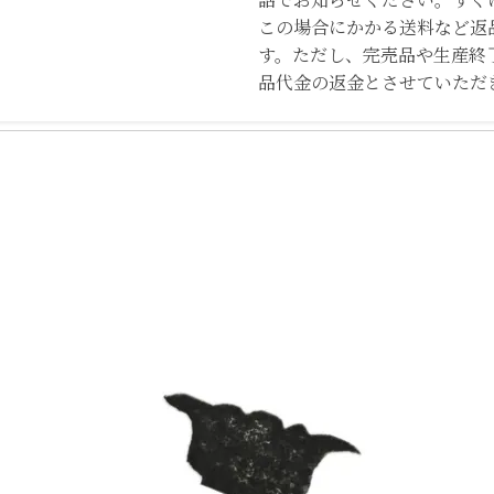
この場合にかかる送料など返
す。ただし、完売品や生産終
品代金の返金とさせていただ