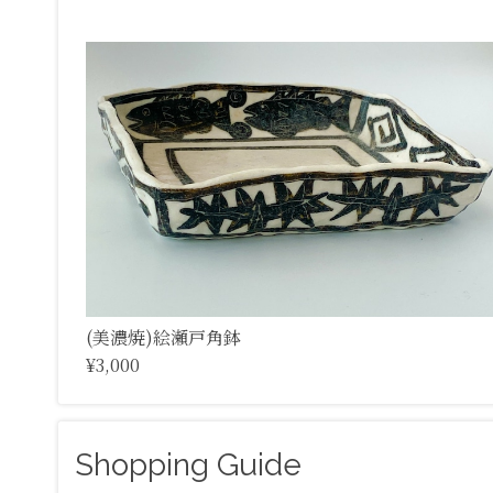
(美濃焼)絵瀬戸角鉢
¥3,000
Shopping Guide