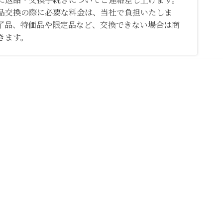
品交換の際に必要な料金は、当社で負担いたしま
了品、特価品や限定品など、交換できない場合は商
きます。